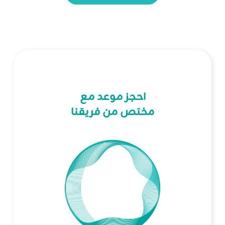
احجز موعد مع
مختص من فريقنا