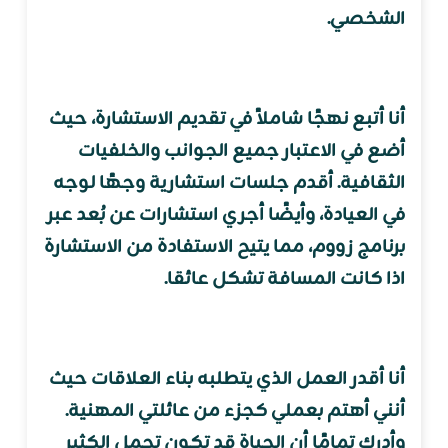
الشخصي.
أنا أتبع نهجًا شاملاً في تقديم الاستشارة، حيث
أضع في الاعتبار جميع الجوانب والخلفيات
الثقافية. أقدم جلسات استشارية وجهًا لوجه
في العيادة، وأيضًا أجري استشارات عن بُعد عبر
برنامج زووم، مما يتيح الاستفادة من الاستشارة
اذا كانت المسافة تشكل عائقا.
أنا أقدر العمل الذي يتطلبه بناء العلاقات حيث
أنني أهتم بعملي كجزء من عائلتي المهنية.
وأدرك تمامًا أن الحياة قد تكون تحمل الكثير