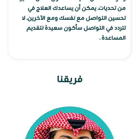
من تحديات. يمكن أن يساعدك العلاج في
تحسين التواصل مع نفسك ومع الآخرين. لا
تتردد في التواصل سأكون سعيدة لتقديم
المساعدة .
فريقنا