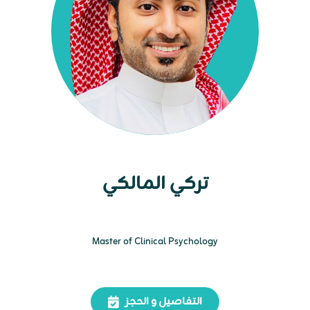
تركي المالكي
Master of Clinical Psychology
التفاصيل و الحجز