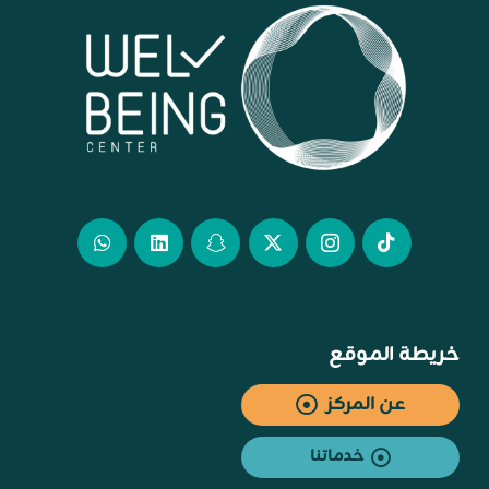
خريطة الموقع
عن المركز
خدماتنا