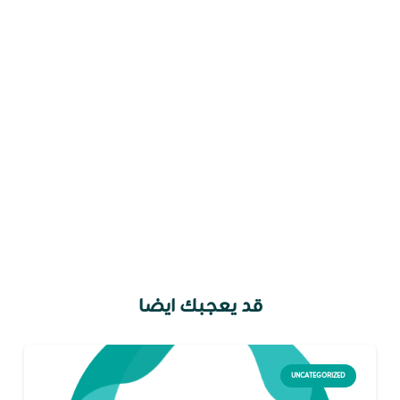
قد يعجبك ايضا
UNCATEGORIZED