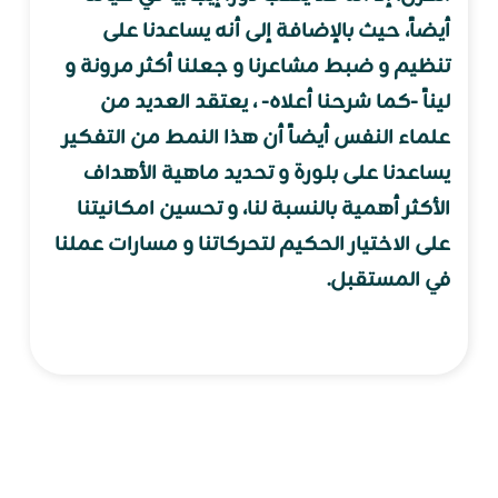
أيضاً، حيث بالإضافة إلى أنه يساعدنا على
تنظيم و ضبط مشاعرنا و جعلنا أكثر مرونة و
ليناً -كما شرحنا أعلاه- ، يعتقد العديد من
علماء النفس أيضاً أن هذا النمط من التفكير
يساعدنا على بلورة و تحديد ماهية الأهداف
الأكثر أهمية بالنسبة لنا، و تحسين امكانيتنا
على الاختيار الحكيم لتحركاتنا و مسارات عملنا
في المستقبل.