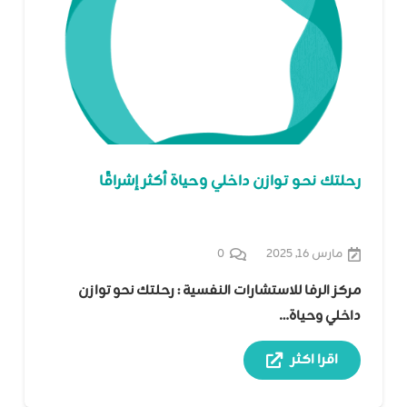
رحلتك نحو توازن داخلي وحياة أكثر إشراقًا
مارس 16, 2025
0
مركز الرفا للاستشارات النفسية : رحلتك نحو توازن
داخلي وحياة…
اقرا اكثر