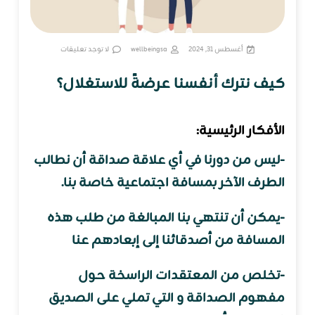
أغسطس 31, 2024
wellbeingsa
لا توجد تعليقات
كيف نترك أنفسنا عرضةً للاستغلال؟
الأفكار الرئيسية:
-ليس من دورنا في أي علاقة صداقة أن نطالب
الطرف الآخر بمسافة اجتماعية خاصة بنا.
-يمكن أن تنتهي بنا المبالغة من طلب هذه
المسافة من أصدقائنا إلى إبعادهم عنا
-تخلص من المعتقدات الراسخة حول
مفهوم الصداقة و التي تملي على الصديق