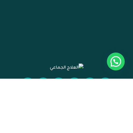
خريطة الموقع
عن المركز