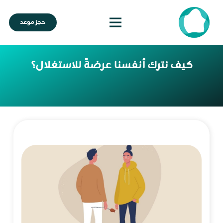
حجز موعد
كيف نترك أنفسنا عرضةً للاستغلال؟